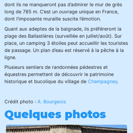
dont ils ne manqueront pas d’admirer le mur de grès
long de 785 m. C’est un ouvrage unique en France,
dont l’imposante muraille suscite l’émotion.
Quant aux adeptes de la baignade, ils préféreront la
plage des Ballastières (surveillée en juillet/août). Sur
place, un camping 3 étoiles peut accueillir les touristes
de passage. Un plan d’eau est réservé à la pêche à la
ligne.
Plusieurs sentiers de randonnées pédestres et
équestres permettent de découvrir le patrimoine
historique et bucolique du village de
Champagney
.
Crédit photo :
A. Bourgeois
Quelques photos